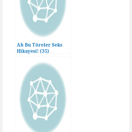
Ah Bu Töreler Seks
Hikayesi! (35)