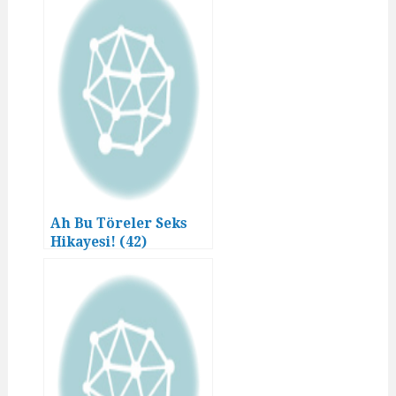
Ah Bu Töreler Seks
Hikayesi! (42)