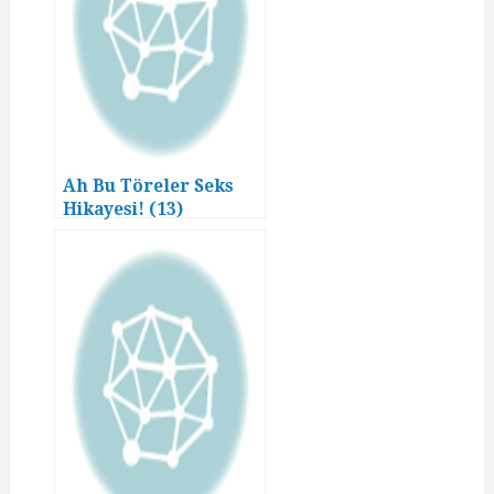
Ah Bu Töreler Seks
Hikayesi! (13)