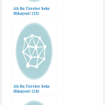
Ah Bu Töreler Seks
Hikayesi! (23)
Ah Bu Töreler Seks
Hikayesi! (24)