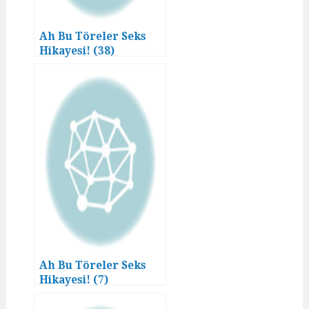
Ah Bu Töreler Seks
Hikayesi! (38)
Ah Bu Töreler Seks
Hikayesi! (7)