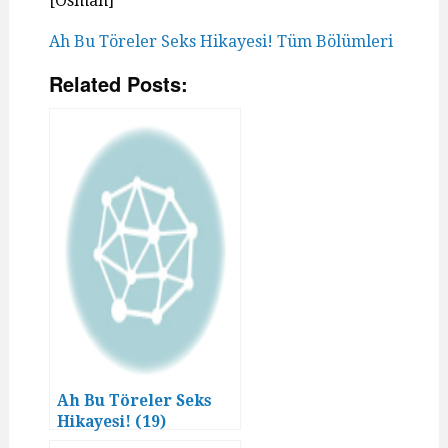
[Osman]
Ah Bu Töreler Seks Hikayesi! Tüm Bölümleri
Related Posts:
Ah Bu Töreler Seks
Hikayesi! (19)