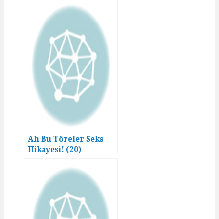
Ah Bu Töreler Seks
Hikayesi! (20)