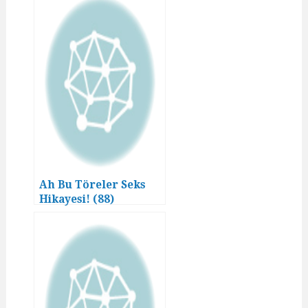
Ah Bu Töreler Seks
Hikayesi! (88)