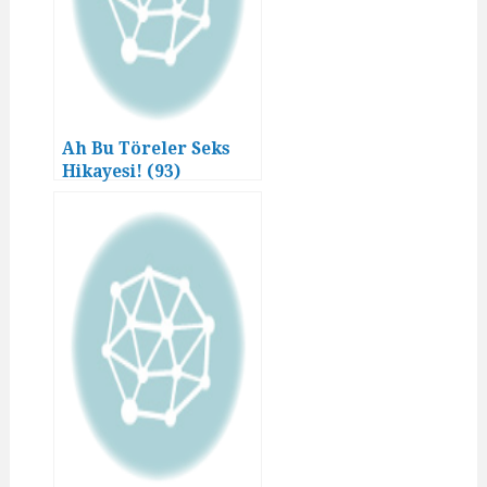
Ah Bu Töreler Seks
Hikayesi! (93)