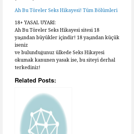
Ah Bu Töreler Seks Hikayesi! Tüm Bölümleri
18+ YASAL UYARI:
Ah Bu Töreler Seks Hikayesi sitesi 18
yaşından büyükler içindir! 18 yaşından küçük
iseniz
ve bulunduğunuz ülkede Seks Hikayesi
okumak kanunen yasak ise, bu siteyi derhal
terkediniz!
Related Posts: