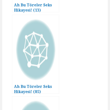
Ah Bu Töreler Seks
Hikayesi! (13)
Ah Bu Töreler Seks
Hikayesi! (85)