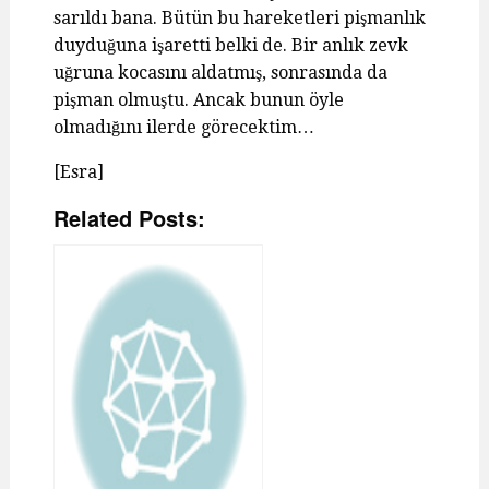
sarıldı bana. Bütün bu hareketleri pişmanlık
duyduğuna işaretti belki de. Bir anlık zevk
uğruna kocasını aldatmış, sonrasında da
pişman olmuştu. Ancak bunun öyle
olmadığını ilerde görecektim…
[Esra]
Related Posts: