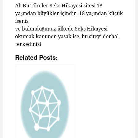
Ah Bu Töreler Seks Hikayesi sitesi 18
yaşından büyükler içindir! 18 yaşından küçük
iseniz
ve bulunduğunuz ülkede Seks Hikayesi
okumak kanunen yasak ise, bu siteyi derhal
terkediniz!
Related Posts: