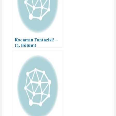
Kocamın Fantazisi! –
(1. Bölüm)