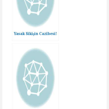
Yasak Sikişin Cazibesi!