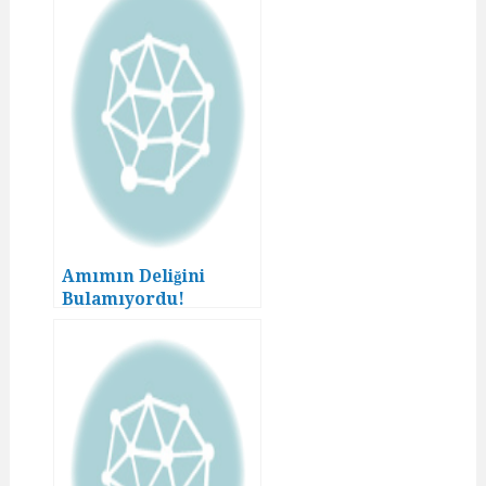
Amımın Deliğini
Bulamıyordu!