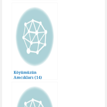
Köyümüzün
Amcıkları (14)