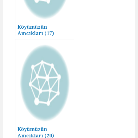
Köyümüzün
Amcıkları (17)
Köyümüzün
Amcıkları (20)