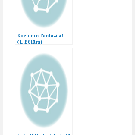
Kocamın Fantazisi! –
(1. Bölüm)