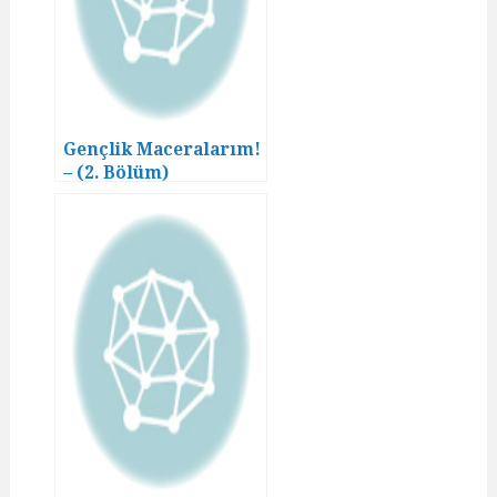
Gençlik Maceralarım!
– (2. Bölüm)