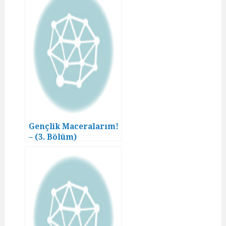
Gençlik Maceralarım!
– (3. Bölüm)