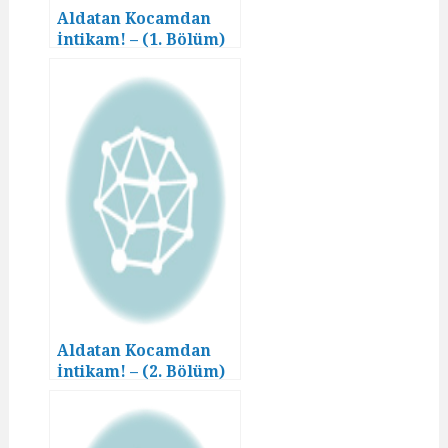
Aldatan Kocamdan
İntikam! – (1. Bölüm)
Aldatan Kocamdan
İntikam! – (2. Bölüm)