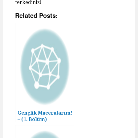
terkediniz!
Related Posts:
Gençlik Maceralarım!
– (1. Bölüm)