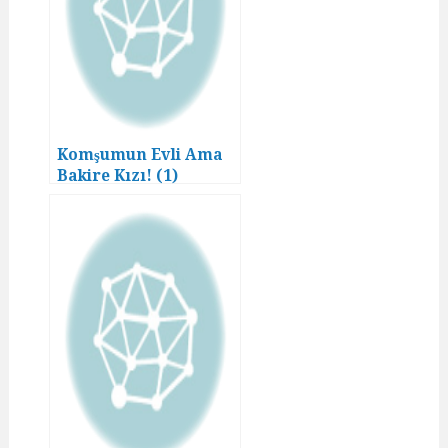
Komşumun Evli Ama
Bakire Kızı! (1)