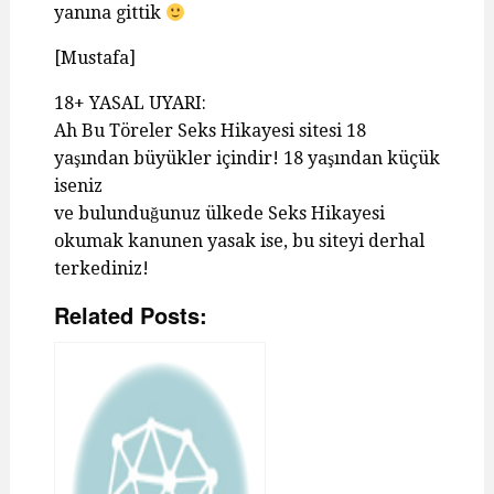
yanına gittik
[Mustafa]
18+ YASAL UYARI:
Ah Bu Töreler Seks Hikayesi sitesi 18
yaşından büyükler içindir! 18 yaşından küçük
iseniz
ve bulunduğunuz ülkede Seks Hikayesi
okumak kanunen yasak ise, bu siteyi derhal
terkediniz!
Related Posts: