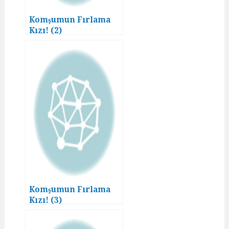
Komşumun Fırlama
Kızı! (2)
Komşumun Fırlama
Kızı! (3)