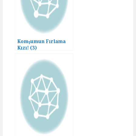
Komşumun Fırlama
Kızı! (3)