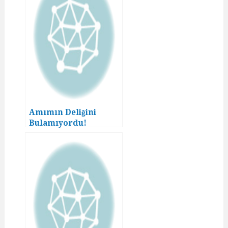
Amımın Deliğini
Bulamıyordu!