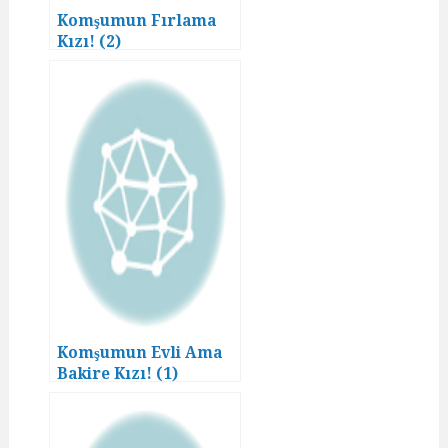
Komşumun Fırlama
Kızı! (2)
Komşumun Evli Ama
Bakire Kızı! (1)