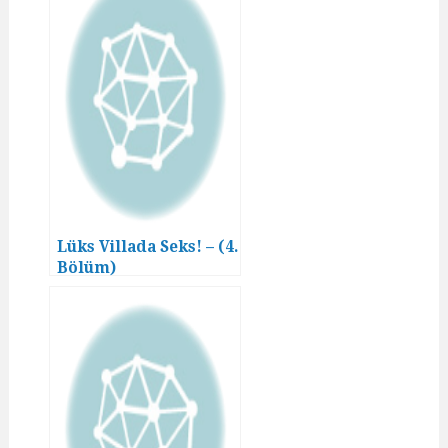
Lüks Villada Seks! – (4.
Bölüm)