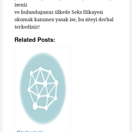
iseniz
ve bulunduğunuz ülkede Seks Hikayesi
okumak kanunen yasak ise, bu siteyi derhal
terkediniz!
Related Posts: