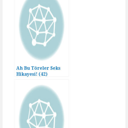
Ah Bu Töreler Seks
Hikayesi! (42)