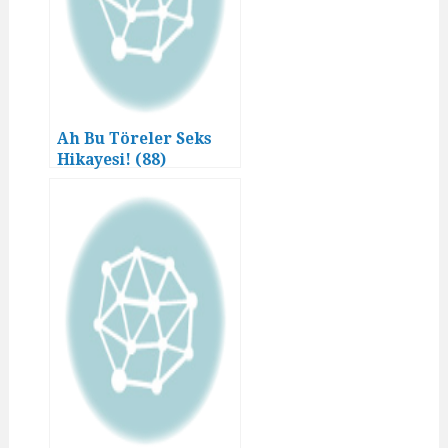
Ah Bu Töreler Seks
Hikayesi! (88)