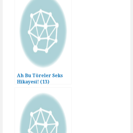
Ah Bu Töreler Seks
Hikayesi! (13)