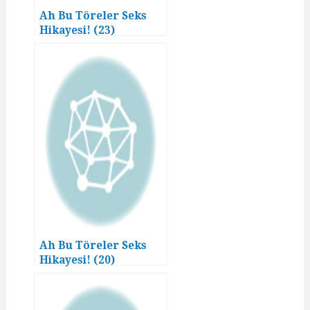
Ah Bu Töreler Seks
Hikayesi! (23)
Ah Bu Töreler Seks
Hikayesi! (20)