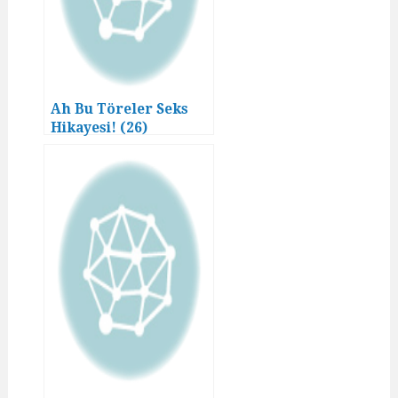
Ah Bu Töreler Seks
Hikayesi! (26)