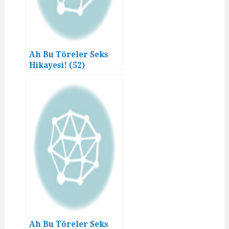
Ah Bu Töreler Seks
Hikayesi! (52)
Ah Bu Töreler Seks