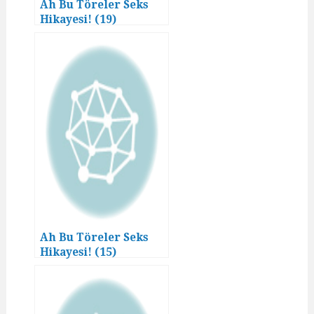
Ah Bu Töreler Seks
Hikayesi! (19)
Ah Bu Töreler Seks
Hikayesi! (15)