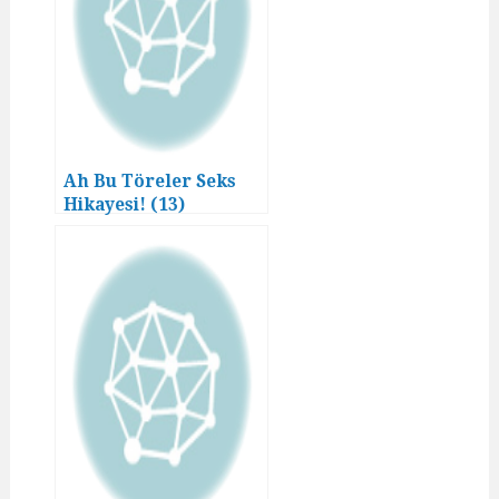
Ah Bu Töreler Seks
Hikayesi! (13)