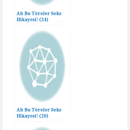
Ah Bu Töreler Seks
Hikayesi! (24)
Ah Bu Töreler Seks
Hikayesi! (20)