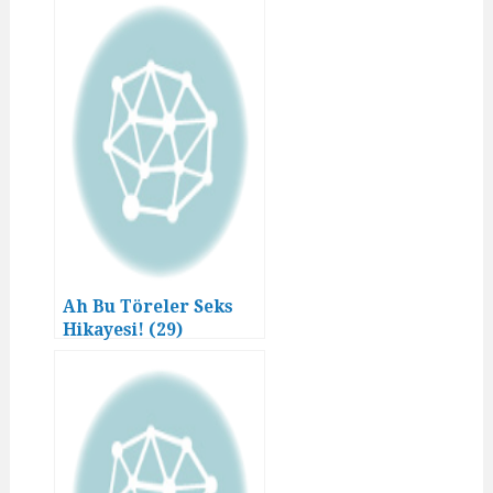
Ah Bu Töreler Seks
Hikayesi! (29)