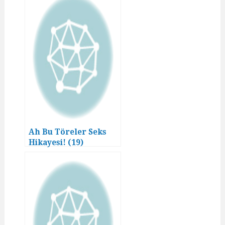
Ah Bu Töreler Seks
Hikayesi! (19)