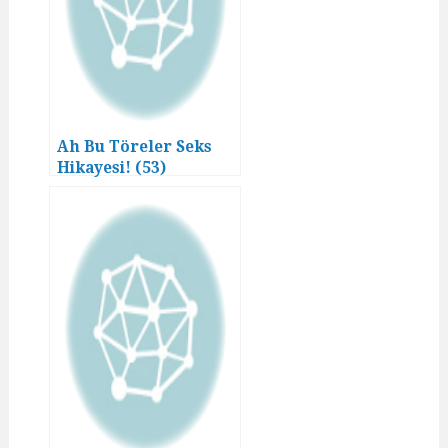
Ah Bu Töreler Seks
Hikayesi! (53)