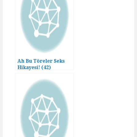
Ah Bu Töreler Seks
Hikayesi! (42)