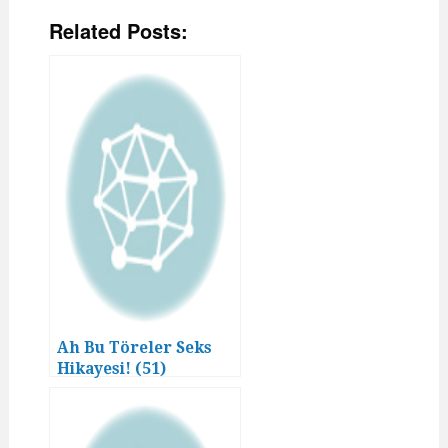
Related Posts:
Ah Bu Töreler Seks
Hikayesi! (51)