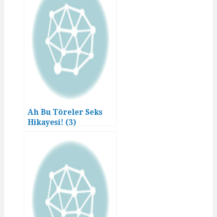
Ah Bu Töreler Seks
Hikayesi! (3)