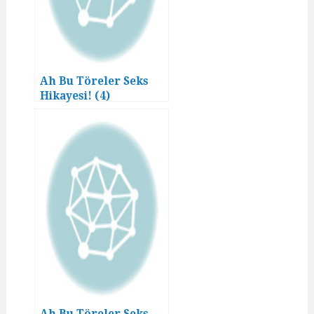
Ah Bu Töreler Seks
Hikayesi! (4)