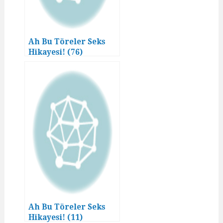
Ah Bu Töreler Seks
Hikayesi! (76)
Ah Bu Töreler Seks
Hikayesi! (11)