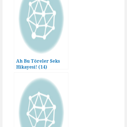
Ah Bu Töreler Seks
Hikayesi! (14)