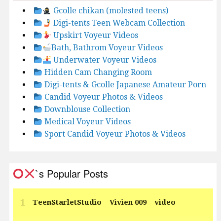
Gcolle chikan (molested teens)
Digi-tents Teen Webcam Collection
Upskirt Voyeur Videos
Bath, Bathrom Voyeur Videos
Underwater Voyeur Videos
Hidden Cam Changing Room
Digi-tents & Gcolle Japanese Amateur Porn
Candid Voyeur Photos & Videos
Downblouse Collection
Medical Voyeur Videos
Sport Candid Voyeur Photos & Videos
`s Popular Posts