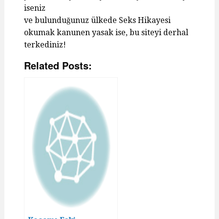
iseniz
ve bulunduğunuz ülkede Seks Hikayesi
okumak kanunen yasak ise, bu siteyi derhal
terkediniz!
Related Posts: