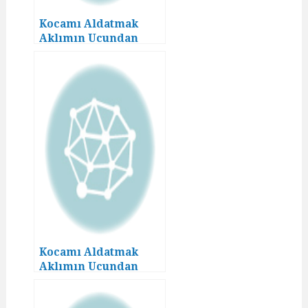
Kocamı Aldatmak
Aklımın Ucundan
Geçmezdi! (12)
Kocamı Aldatmak
Aklımın Ucundan
Geçmezdi! (11)