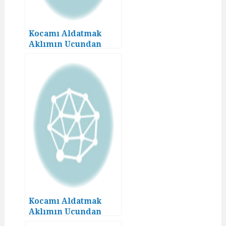
Kocamı Aldatmak
Aklımın Ucundan
Geçmezdi! (18)
Kocamı Aldatmak
Aklımın Ucundan
Geçmezdi! (14)