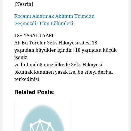
[Nesrin]
Kocamı Aldatmak Aklımın Ucundan
Geçmezdi! Tüm Bölümleri
18+ YASAL UYARI:
Ah Bu Töreler Seks Hikayesi sitesi 18
yaşından büyükler içindir! 18 yaşından küçük
iseniz
ve bulunduğunuz ülkede Seks Hikayesi
okumak kanunen yasak ise, bu siteyi derhal
terkediniz!
Related Posts: