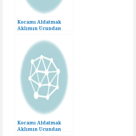
Kocamı Aldatmak
Aklımın Ucundan
Geçmezdi! (13)
Kocamı Aldatmak
Aklımın Ucundan
Geçmezdi! (14)